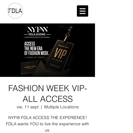
FASHION WEEK VIP-
ALL ACCESS
vie, 11 sept
  |  
Multiple Locations
NYFW FDLA ACCESS THE EXPERIENCE!
FDLA wants YOU to live the experience with
us.