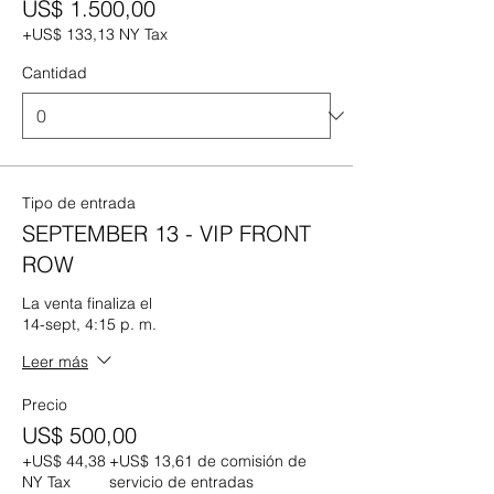
US$ 1.500,00
+US$ 133,13 NY Tax
Cantidad
Tipo de entrada
SEPTEMBER 13 - VIP FRONT
ROW
La venta finaliza el
14-sept, 4:15 p. m.
Leer más
Precio
US$ 500,00
+US$ 44,38
+US$ 13,61 de comisión de
NY Tax
servicio de entradas