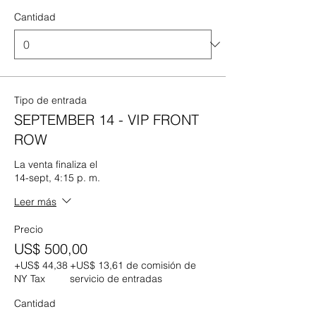
Cantidad
Tipo de entrada
SEPTEMBER 14 - VIP FRONT
ROW
La venta finaliza el
14-sept, 4:15 p. m.
Leer más
Precio
US$ 500,00
+US$ 44,38
+US$ 13,61 de comisión de
NY Tax
servicio de entradas
Cantidad