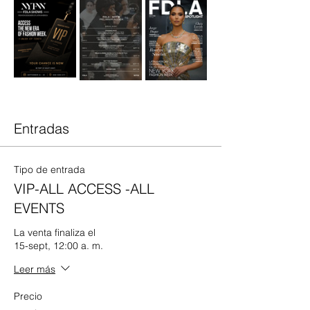
Entradas
Tipo de entrada
VIP-ALL ACCESS -ALL
EVENTS
La venta finaliza el
15-sept, 12:00 a. m.
Leer más
Precio