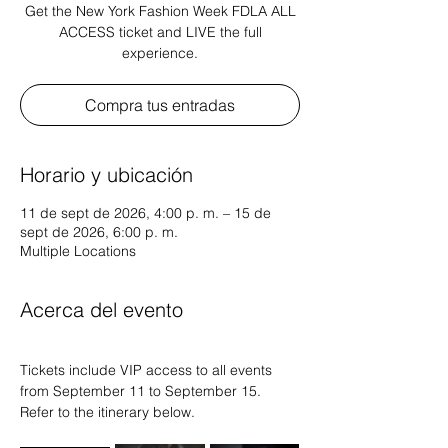
Get the New York Fashion Week FDLA ALL
ACCESS ticket and LIVE the full
experience.
Compra tus entradas
Horario y ubicación
11 de sept de 2026, 4:00 p. m. – 15 de
sept de 2026, 6:00 p. m.
Multiple Locations
Acerca del evento
Tickets include VIP access to all events 
from September 11 to September 15.
Refer to the itinerary below. 