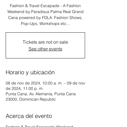
Fashion & Travel Escapade - A Fashion
Weekend by Paradisus Palma Real Grand
Cana powered by FDLA. Fashion Shows,
Pop-Ups, Workshops etc...
Tickets are not on sale
See other events
Horario y ubicación
08 de nov de 2024, 10:00 a. m. – 09 de nov
de 2024, 11:00 p. m.
Punta Cana, Av. Alemania, Punta Cana
23000, Dominican Republic
Acerca del evento