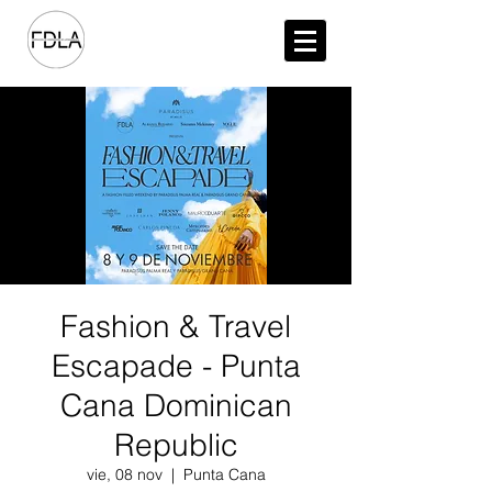
Fashion & Travel
Escapade - Punta
Cana Dominican
Republic
vie, 08 nov
  |  
Punta Cana