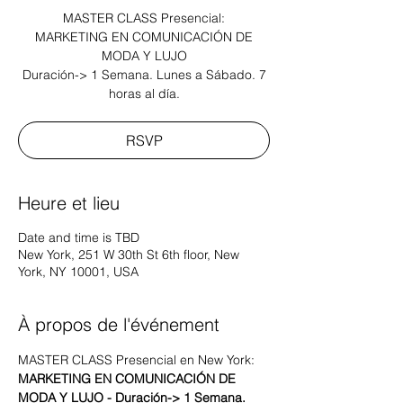
MASTER CLASS Presencial:
MARKETING EN COMUNICACIÓN DE
MODA Y LUJO
Duración-> 1 Semana. Lunes a Sábado. 7
RSVP
Heure et lieu
Date and time is TBD
New York, 251 W 30th St 6th floor, New
York, NY 10001, USA
À propos de l'événement
MASTER CLASS Presencial en New York:
MARKETING EN COMUNICACIÓN DE 
MODA Y LUJO - Duración-> 1 Semana. 