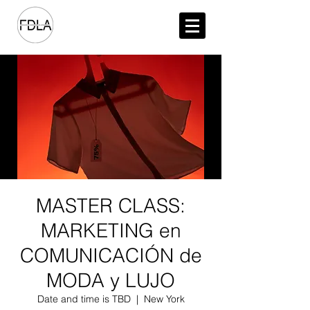
MASTER CLASS:
MARKETING en
COMUNICACIÓN de
MODA y LUJO
Date and time is TBD
  |  
New York