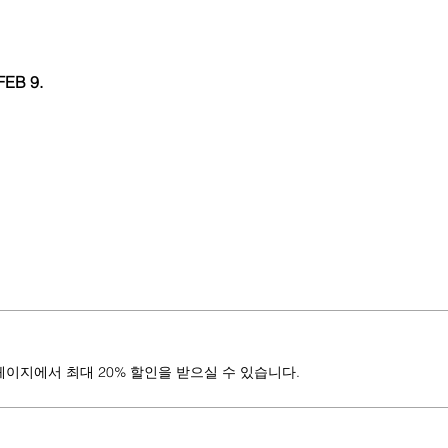
EB 9.
페이지에서 최대 20% 할인을 받으실 수 있습니다.