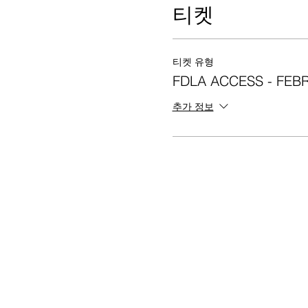
티켓
티켓 유형
FDLA ACCESS - FEB
추가 정보