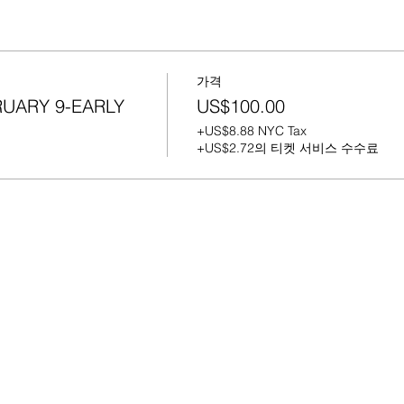
가격
RUARY 9-EARLY
US$100.00
+US$8.88 NYC Tax
+US$2.72의 티켓 서비스 수수료