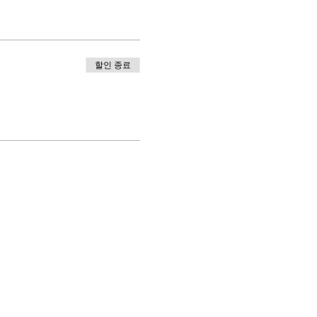
할인 종료