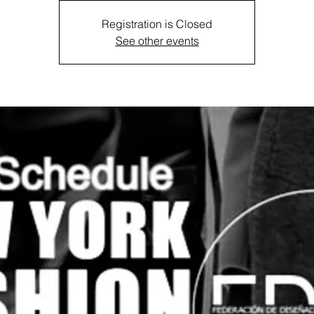
Registration is Closed
See other events