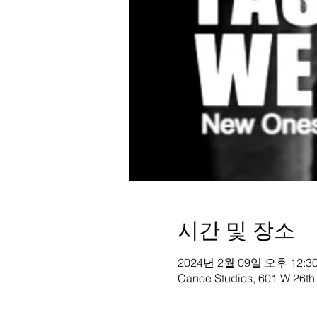
시간 및 장소
2024년 2월 09일 오후 12:30
Canoe Studios, 601 W 26th