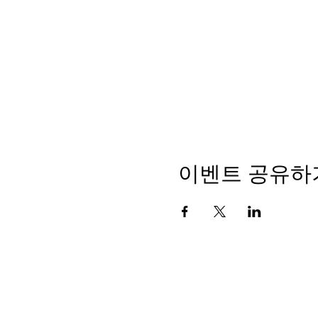
이벤트 공유하