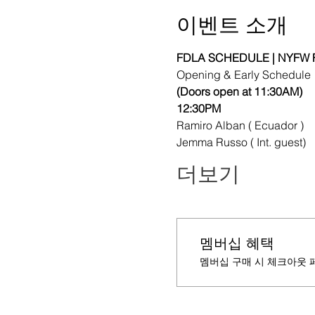
이벤트 소개
FDLA SCHEDULE | NYFW F
Opening & Early Schedule
(Doors open at 11:30AM)
12:30PM
Ramiro Alban ( Ecuador )
Jemma Russo ( Int. guest)
더보기
멤버십 혜택
멤버십 구매 시 체크아웃 