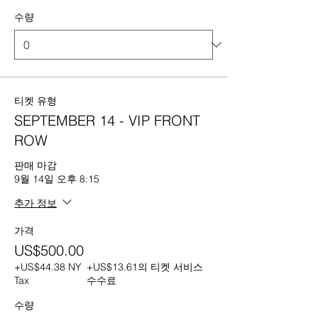
수량
티켓 유형
SEPTEMBER 14 - VIP FRONT
ROW
판매 마감
9월 14일 오후 8:15
추가 정보
가격
US$500.00
+US$44.38 NY
+US$13.61의 티켓 서비스
Tax
수수료
수량