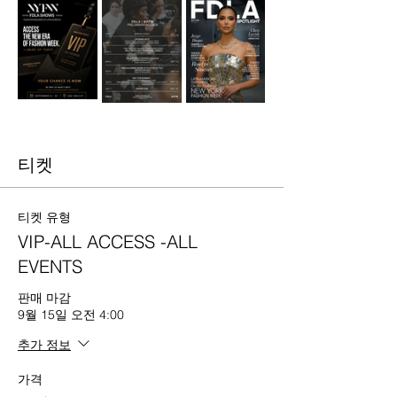
티켓
티켓 유형
VIP-ALL ACCESS -ALL
EVENTS
판매 마감
9월 15일 오전 4:00
추가 정보
가격