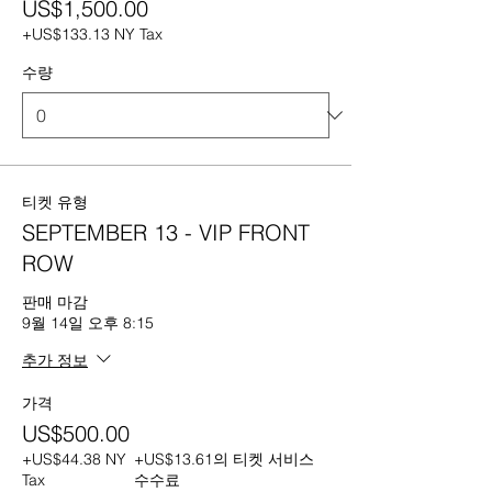
US$1,500.00
+US$133.13 NY Tax
수량
티켓 유형
SEPTEMBER 13 - VIP FRONT
ROW
판매 마감
9월 14일 오후 8:15
추가 정보
가격
US$500.00
+US$44.38 NY
+US$13.61의 티켓 서비스
Tax
수수료